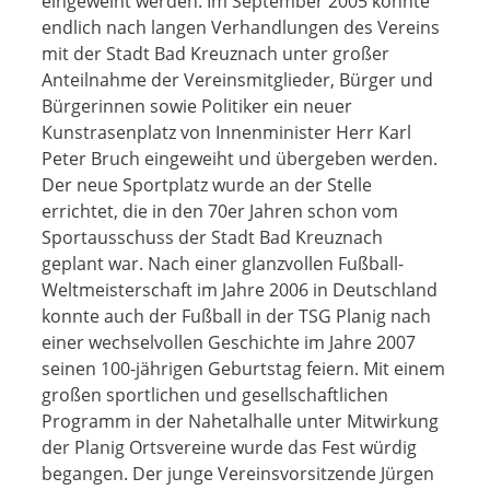
eingeweiht werden. Im September 2005 konnte
endlich nach langen Verhandlungen des Vereins
mit der Stadt Bad Kreuznach unter großer
Anteilnahme der Vereinsmitglieder, Bürger und
Bürgerinnen sowie Politiker ein neuer
Kunstrasenplatz von Innenminister Herr Karl
Peter Bruch eingeweiht und übergeben werden.
Der neue Sportplatz wurde an der Stelle
errichtet, die in den 70er Jahren schon vom
Sportausschuss der Stadt Bad Kreuznach
geplant war. Nach einer glanzvollen Fußball-
Weltmeisterschaft im Jahre 2006 in Deutschland
konnte auch der Fußball in der TSG Planig nach
einer wechselvollen Geschichte im Jahre 2007
seinen 100-jährigen Geburtstag feiern. Mit einem
großen sportlichen und gesellschaftlichen
Programm in der Nahetalhalle unter Mitwirkung
der Planig Ortsvereine wurde das Fest würdig
begangen. Der junge Vereinsvorsitzende Jürgen