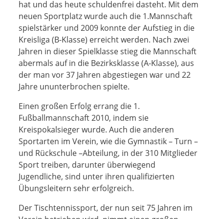
hat und das heute schuldenfrei dasteht. Mit dem
neuen Sportplatz wurde auch die 1.Mannschaft
spielstärker und 2009 konnte der Aufstieg in die
Kreisliga (B-Klasse) erreicht werden. Nach zwei
Jahren in dieser Spielklasse stieg die Mannschaft
abermals auf in die Bezirksklasse (A-Klasse), aus
der man vor 37 Jahren abgestiegen war und 22
Jahre ununterbrochen spielte.
Einen großen Erfolg errang die 1.
Fußballmannschaft 2010, indem sie
Kreispokalsieger wurde. Auch die anderen
Sportarten im Verein, wie die Gymnastik – Turn –
und Rückschule –Abteilung, in der 310 Mitglieder
Sport treiben, darunter überwiegend
Jugendliche, sind unter ihren qualifizierten
Übungsleitern sehr erfolgreich.
Der Tischtennissport, der nun seit 75 Jahren im