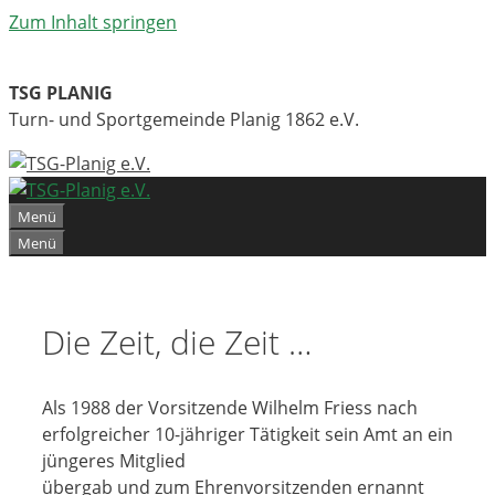
Zum Inhalt springen
TSG PLANIG
Turn- und Sportgemeinde Planig 1862 e.V.
Menü
Menü
Die Zeit, die Zeit …
Als 1988 der Vorsitzende Wilhelm Friess nach
erfolgreicher 10-jähriger Tätigkeit sein Amt an ein
jüngeres Mitglied
übergab und zum Ehrenvorsitzenden ernannt