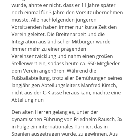
wurde, ahnte er nicht, dass er 11 Jahre später
noch einmal für 3 Jahre den Vorsitz übernehmen
musste. Alle nachfolgenden jüngeren
Vorsitzenden haben immer nur kurze Zeit den
Verein geleitet. Die Breitenarbeit und die
Integration ausländischer Mitbürger wurde
immer mehr zu einer prägenden
Vereinsentwicklung und nahm einen großen
Stellenwert ein, sodass heute ca. 650 Mitglieder
dem Verein angehören. Während die
Fußballabteilung, trotz aller Bemühungen seines
langjährigen Abteilungsleiters Manfred Kirsch,
nicht aus der C-Klasse heraus kam, machte eine
Abteilung nun
Den alten Herren gelang es, unter der
dynamischen Führung von Friedhelm Rausch, 3x
in Folge ein internationales Turnier, das in
Spanien ausgetragen wurde, zu gewinnen. Aus