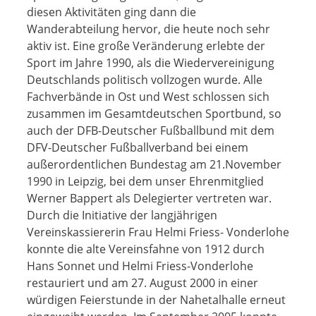
diesen Aktivitäten ging dann die
Wanderabteilung hervor, die heute noch sehr
aktiv ist. Eine große Veränderung erlebte der
Sport im Jahre 1990, als die Wiedervereinigung
Deutschlands politisch vollzogen wurde. Alle
Fachverbände in Ost und West schlossen sich
zusammen im Gesamtdeutschen Sportbund, so
auch der DFB-Deutscher Fußballbund mit dem
DFV-Deutscher Fußballverband bei einem
außerordentlichen Bundestag am 21.November
1990 in Leipzig, bei dem unser Ehrenmitglied
Werner Bappert als Delegierter vertreten war.
Durch die Initiative der langjährigen
Vereinskassiererin Frau Helmi Friess- Vonderlohe
konnte die alte Vereinsfahne von 1912 durch
Hans Sonnet und Helmi Friess-Vonderlohe
restauriert und am 27. August 2000 in einer
würdigen Feierstunde in der Nahetalhalle erneut