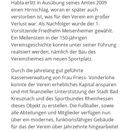
Habla erlitt in Ausübung seines Amtes 2009
einen Hirnschlag, woran er später auch
verstorben ist, was für den Verein ein großer
Verlust war. Als Nachfolger wurde der 1.
Vorsitzende Friedhelm Meisenheimer gewählt.
Ein Meilenstein in der 150-jährigen
Vereinsgeschichte konnte unter seiner Führung
realisiert werden, nämlich der Bau des
Vereinsheimes am neuen Sportplatz.
Durch die jahrelang gut geführte
Kassenverwaltung von Frau Friess- Vonderlohe
konnte der Verein erhebliches Kapital ansparen
und mit finanzieller Unterstützung der Stadt Bad
Kreuznach und des Sportbundes Rheinhessen
dieses Objekt zu erstellen. Die Fußballer, sowie
alle Abteilungen und Mitglieder verfügen nun
über ein modernes, funktionsfähiges Gebäude
für das der Verein über Jahrzehnte hingearbeitet