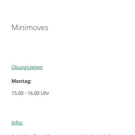
Minimoves
Übungszeiten
Montag:
15.00 - 16.00 Uhr
Infos