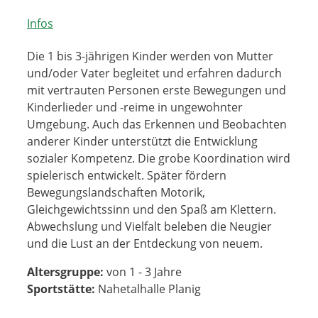
Infos
Die 1 bis 3-jährigen Kinder werden von Mutter
und/oder Vater begleitet und erfahren dadurch
mit vertrauten Personen erste Bewegungen und
Kinderlieder und -reime in ungewohnter
Umgebung. Auch das Erkennen und Beobachten
anderer Kinder unterstützt die Entwicklung
sozialer Kompetenz. Die grobe Koordination wird
spielerisch entwickelt. Später fördern
Bewegungslandschaften Motorik,
Gleichgewichtssinn und den Spaß am Klettern.
Abwechslung und Vielfalt beleben die Neugier
und die Lust an der Entdeckung von neuem.
Altersgruppe:
von 1 - 3 Jahre
Sportstätte:
Nahetalhalle Planig