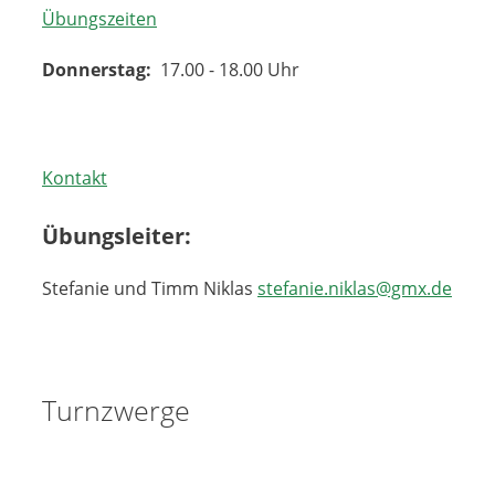
Übungszeiten
Donnerstag:
17.00 - 18.00 Uhr
Kontakt
Übungsleiter:
Stefanie und Timm Niklas
stefanie.niklas@gmx.de
Turnzwerge