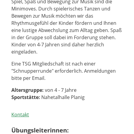
Spiel, Spaß und Bewegung zur Musik sind die
Minimoves. Durch spielerisches Tanzen und
Bewegen zur Musik möchten wir das
Rhythmusgefühl der Kinder fördern und Ihnen
eine lustige Abwechslung zum Alltag geben. Spaß
in der Gruppe soll dabei im Forderung stehen.
Kinder von 4-7 Jahren sind daher herzlich
eingeladen.
Eine TSG Mitgliedschaft ist nach einer
"Schnupperrunde" erforderlich. Anmeldungen
bitte per Email.
Altersgruppe:
von 4 - 7 Jahre
Sportstätte:
Nahetalhalle Planig
Kontakt
Übungsleiterinnen: