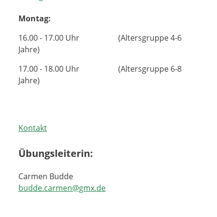
Montag:
16.00 - 17.00 Uhr (Altersgruppe 4-6
Jahre)
17.00 - 18.00 Uhr (Altersgruppe 6-8
Jahre)
Kontakt
Übungsleiterin:
Carmen Budde
budde.carmen@gmx.de