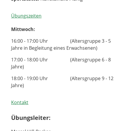
Übungszeiten
Mittwoch:
16:00 - 17:00 Uhr (Altersgruppe 3 - 5
Jahre in Begleitung eines Erwachsenen)
17:00 - 18:00 Uhr (Altersgruppe 6 - 8
Jahre)
18:00 - 19:00 Uhr (Altersgruppe 9 - 12
Jahre)
Kontakt
Übungsleiter: