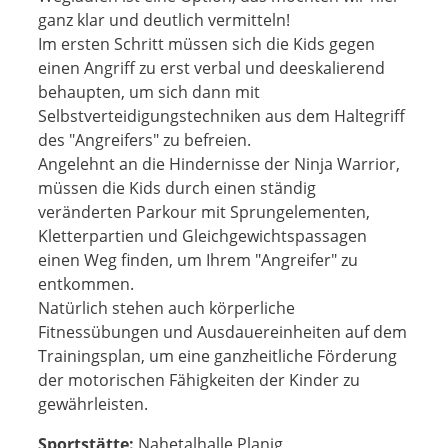
ganz klar und deutlich vermitteln!
Im ersten Schritt müssen sich die Kids gegen
einen Angriff zu erst verbal und deeskalierend
behaupten, um sich dann mit
Selbstverteidigungstechniken aus dem Haltegriff
des "Angreifers" zu befreien.
Angelehnt an die Hindernisse der Ninja Warrior,
müssen die Kids durch einen ständig
veränderten Parkour mit Sprungelementen,
Kletterpartien und Gleichgewichtspassagen
einen Weg finden, um Ihrem "Angreifer" zu
entkommen.
Natürlich stehen auch körperliche
Fitnessübungen und Ausdauereinheiten auf dem
Trainingsplan, um eine ganzheitliche Förderung
der motorischen Fähigkeiten der Kinder zu
gewährleisten.
Sportstätte:
Nahetalhalle Planig