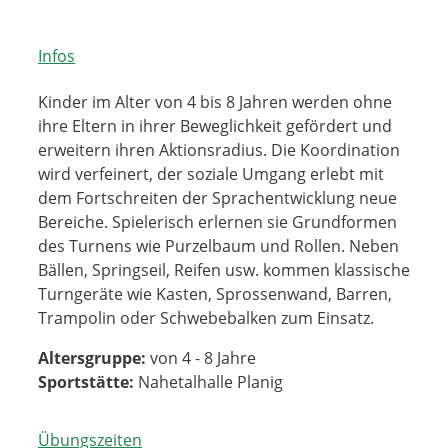
Infos
Kinder im Alter von 4 bis 8 Jahren werden ohne
ihre Eltern in ihrer Beweglichkeit gefördert und
erweitern ihren Aktionsradius. Die Koordination
wird verfeinert, der soziale Umgang erlebt mit
dem Fortschreiten der Sprachentwicklung neue
Bereiche. Spielerisch erlernen sie Grundformen
des Turnens wie Purzelbaum und Rollen. Neben
Bällen, Springseil, Reifen usw. kommen klassische
Turngeräte wie Kasten, Sprossenwand, Barren,
Trampolin oder Schwebebalken zum Einsatz.
Altersgruppe:
von 4 - 8 Jahre
Sportstätte:
Nahetalhalle Planig
Übungszeiten