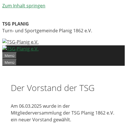
Zum Inhalt springen
TSG PLANIG
Turn- und Sportgemeinde Planig 1862 e.V.
Menü
Menü
Der Vorstand der TSG
Am 06.03.2025 wurde in der
Mitgliederversammlung der TSG Planig 1862 e.V.
ein neuer Vorstand gewählt.