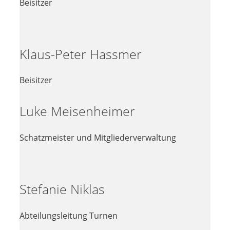
Beisitzer
Klaus-Peter Hassmer
Beisitzer
Luke Meisenheimer
Schatzmeister und Mitgliederverwaltung
Stefanie Niklas
Abteilungsleitung Turnen