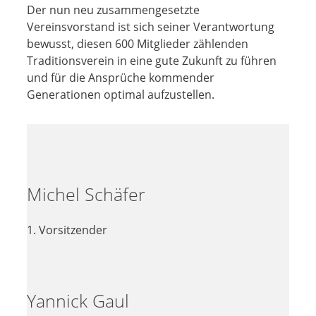
Der nun neu zusammengesetzte
Vereinsvorstand ist sich seiner Verantwortung
bewusst, diesen 600 Mitglieder zählenden
Traditionsverein in eine gute Zukunft zu führen
und für die Ansprüche kommender
Generationen optimal aufzustellen.
Michel Schäfer
1. Vorsitzender
Yannick Gaul