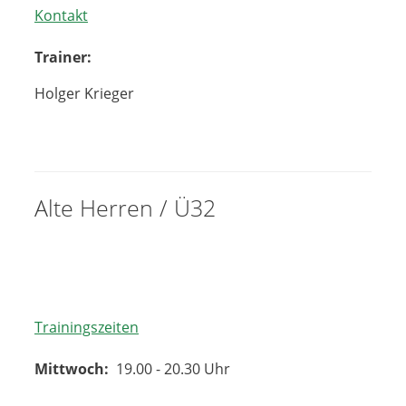
Kontakt
Trainer:
Holger Krieger
Alte Herren / Ü32
Trainingszeiten
Mittwoch:
19.00 - 20.30 Uhr