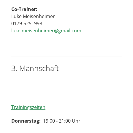
Co-Trainer:
Luke Meisenheimer
0179-5251998
luke.meisenheimer@gmail.com
3. Mannschaft
Trainingszeiten
Donnerstag:
19:00 - 21:00 Uhr