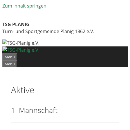
Zum Inhalt springen
TSG PLANIG
Turn- und Sportgemeinde Planig 1862 e.V.
Menü
Menü
Aktive
1. Mannschaft