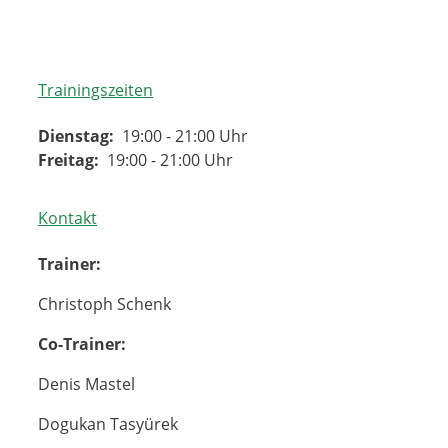
Trainingszeiten
Dienstag:
19:00 - 21:00 Uhr
Freitag:
19:00 - 21:00 Uhr
Kontakt
Trainer:
Christoph Schenk
Co-Trainer:
Denis Mastel
Dogukan Tasyürek