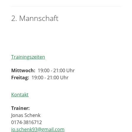
2. Mannschaft
Trainingszeiten
Mittwoch:
19:00 - 21:00 Uhr
Freitag:
19:00 - 21:00 Uhr
Kontakt
Trainer:
Jonas Schenk
0174-3816712
jo.schenk93@gmail.com