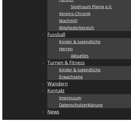
Spielraum Planig e.V.
Vereins-Chronik
Machmit!
Mitgliederbereich
Fussball
Kinder & Jugendliche
Herren
Aktuelles
Turnen & Fitness
Kinder & Jugendliche
Erwachsene
Wandern
Kontakt
Impressum
Datenschutzerklärung
News