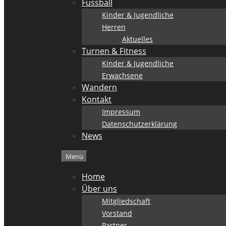
Fussball
Kinder & Jugendliche
Herren
Aktuelles
Turnen & Fitness
Kinder & Jugendliche
Erwachsene
Wandern
Kontakt
Impressum
Datenschutzerklärung
News
Menü
Home
Über uns
Mitgliedschaft
Vorstand
Partner